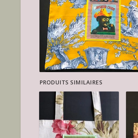
PRODUITS SIMILAIRES