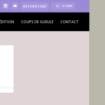
0 ITEMS
ÉDITION
COUPS DE GUEULE
CONTACT