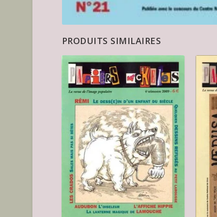
PRODUITS SIMILAIRES