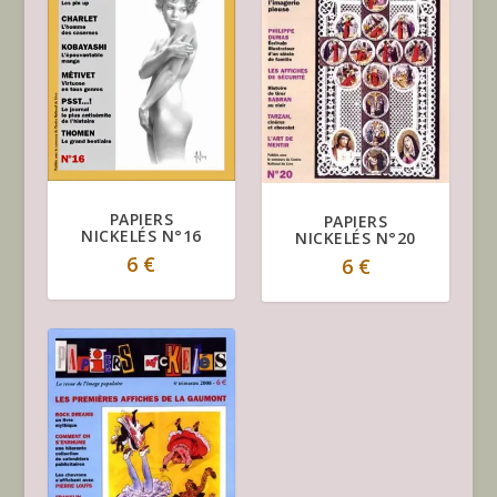
PAPIERS
PAPIERS
NICKELÉS N°16
NICKELÉS N°20
6
€
6
€