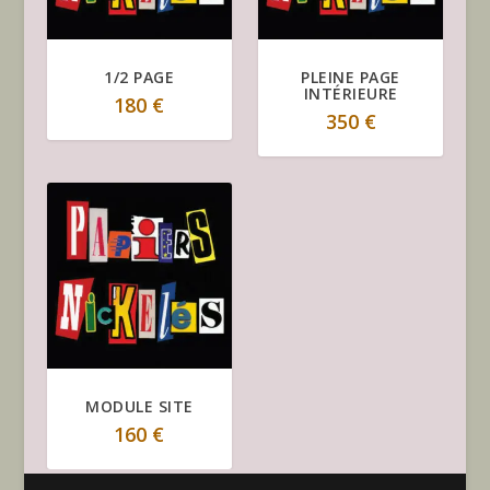
1/2 PAGE
PLEINE PAGE
INTÉRIEURE
180
€
350
€
MODULE SITE
160
€