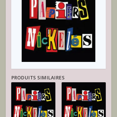
PRODUITS SIMILAIRES