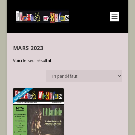
MARS 2023
Voici le seul résultat