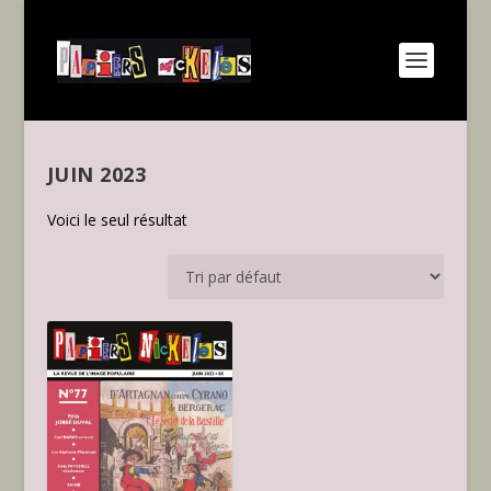
JUIN 2023
Voici le seul résultat