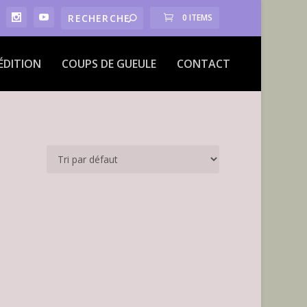
0 ITEMS
ÉDITION
COUPS DE GUEULE
CONTACT