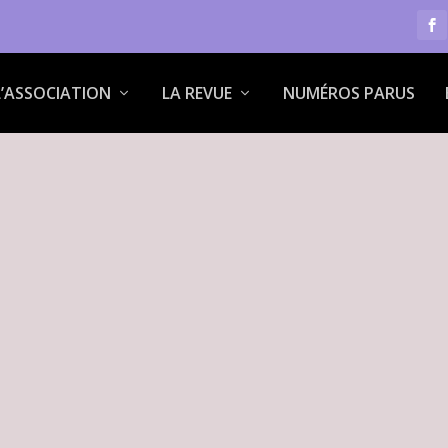
L’ASSOCIATION
LA REVUE
NUMÉROS PARUS