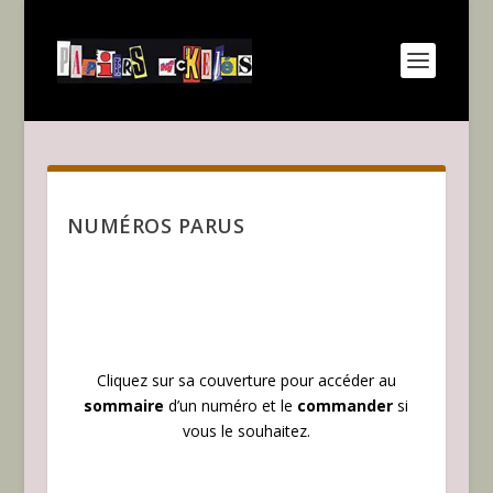
NUMÉROS PARUS
Cliquez sur sa couverture pour accéder au
sommaire
d’un numéro et le
commander
si
vous le souhaitez.