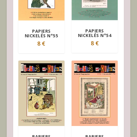
PAPIERS
PAPIERS
NICKELÉS N°54
NICKELÉS N°55
8
€
8
€
PAPIERS
PAPIERS