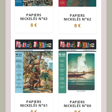
PAPIERS
PAPIERS
NICKELÉS N°63
NICKELÉS N°62
8
€
8
€
PAPIERS
PAPIERS
NICKELÉS N°61
NICKELÉS N°60
8
€