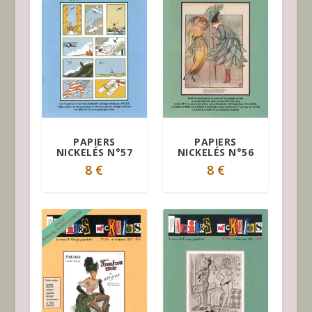
PAPIERS
PAPIERS
NICKELÉS N°57
NICKELÉS N°56
8
€
8
€