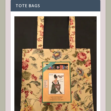
TOTE BAGS