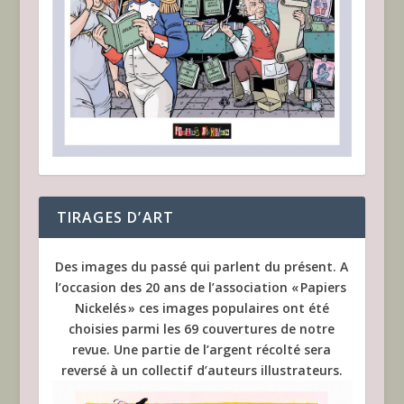
TIRAGES D’ART
Des images du passé qui parlent du présent. A
l’occasion des 20 ans de l’association « Papiers
Nickelés » ces images populaires ont été
choisies parmi les 69 couvertures de notre
revue. Une partie de l’argent récolté sera
reversé à un collectif d’auteurs illustrateurs.