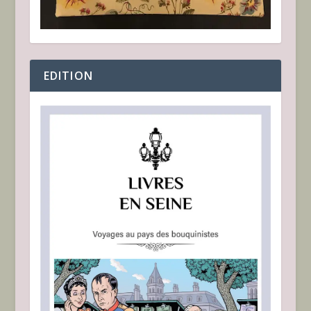
EDITION