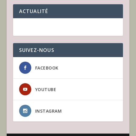
ACTUALITÉ
SUIVEZ-NOUS
FACEBOOK
YOUTUBE
INSTAGRAM