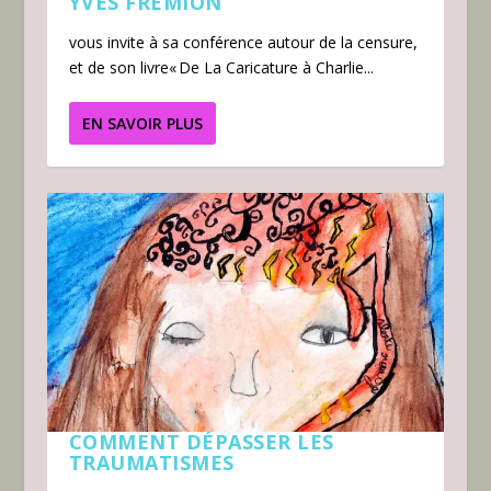
YVES FRÉMION
vous invite à sa conférence autour de la censure,
et de son livre« De La Caricature à Charlie...
EN SAVOIR PLUS
COMMENT DÉPASSER LES
TRAUMATISMES