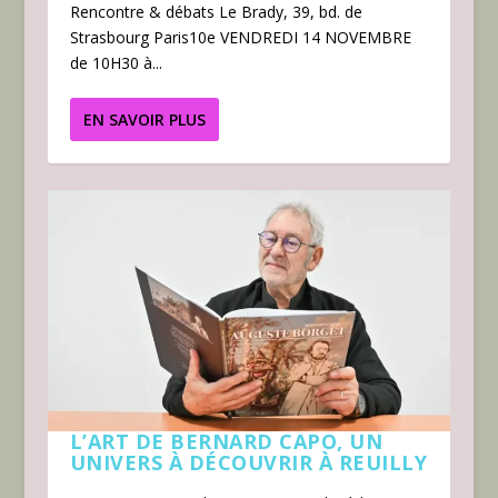
Rencontre & débats Le Brady, 39, bd. de
Strasbourg Paris10e VENDREDI 14 NOVEMBRE
de 10H30 à...
EN SAVOIR PLUS
L’ART DE BERNARD CAPO, UN
UNIVERS À DÉCOUVRIR À REUILLY