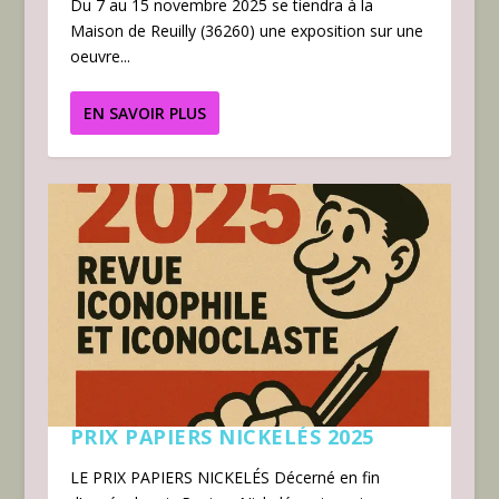
Du 7 au 15 novembre 2025 se tiendra à la
Maison de Reuilly (36260) une exposition sur une
oeuvre...
EN SAVOIR PLUS
PRIX PAPIERS NICKELÉS 2025
LE PRIX PAPIERS NICKELÉS Décerné en fin