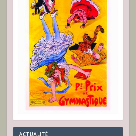
ACTUALITÉ