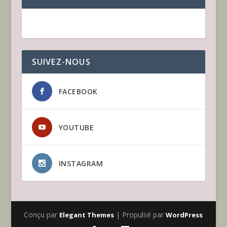
SUIVEZ-NOUS
FACEBOOK
YOUTUBE
INSTAGRAM
Conçu par
| Propulsé par
Elegant Themes
WordPress