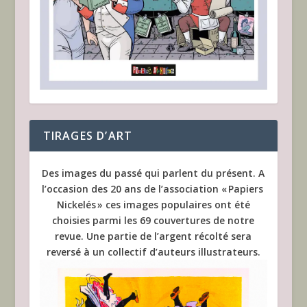
TIRAGES D’ART
Des images du passé qui parlent du présent. A
l’occasion des 20 ans de l’association « Papiers
Nickelés » ces images populaires ont été
choisies parmi les 69 couvertures de notre
revue. Une partie de l’argent récolté sera
reversé à un collectif d’auteurs illustrateurs.