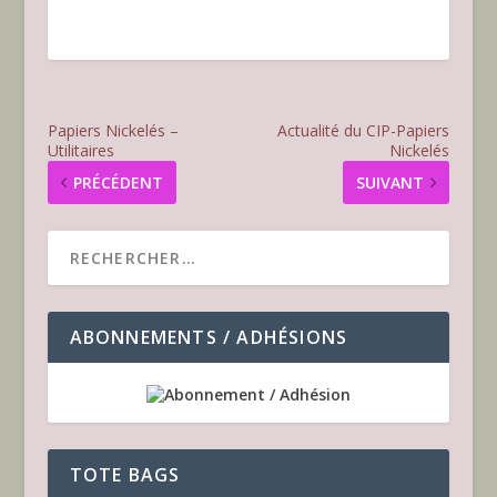
Papiers Nickelés –
Actualité du CIP-Papiers
Utilitaires
Nickelés
PRÉCÉDENT
SUIVANT
ABONNEMENTS / ADHÉSIONS
TOTE BAGS