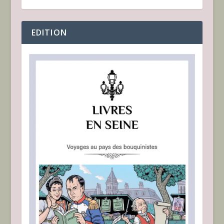
EDITION