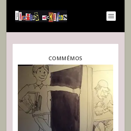
COMMÉMOS