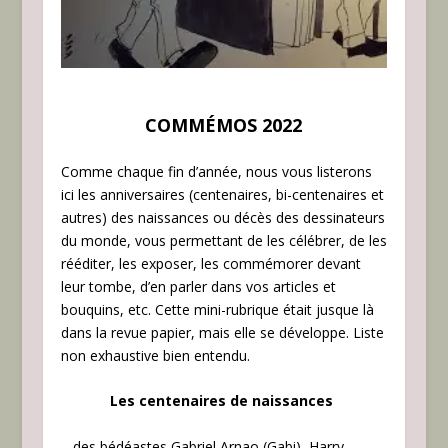
COMMÉMOS 2022
Comme chaque fin d’année, nous vous listerons
ici les anniversaires (centenaires, bi-centenaires et
autres) des naissances ou décès des dessinateurs
du monde, vous permettant de les célébrer, de les
rééditer, les exposer, les commémorer devant
leur tombe, d’en parler dans vos articles et
bouquins, etc. Cette mini-rubrique était jusque là
dans la revue papier, mais elle se développe. Liste
non exhaustive bien entendu.
Les centenaires de
naissances
– des bédéastes Gabriel Arnao (Gabi), Harry