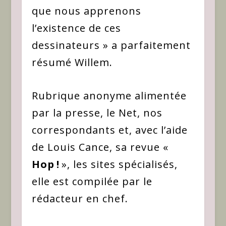
que nous apprenons
l’existence de ces
dessinateurs » a parfaitement
résumé Willem.
Rubrique anonyme alimentée
par la presse, le Net, nos
correspondants et, avec l’aide
de Louis Cance, sa revue «
Hop !
», les sites spécialisés,
elle est compilée par le
rédacteur en chef.