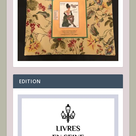
EDITION