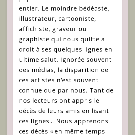
entier. Le moindre bédéaste,
illustrateur, cartooniste,
affichiste, graveur ou
graphiste qui nous quitte a
droit à ses quelques lignes en
ultime salut. Ignorée souvent
des médias, la disparition de
ces artistes n’est souvent
connue que par nous. Tant de
nos lecteurs ont appris le
décès de leurs amis en lisant
ces lignes… Nous apprenons
ces décès « en même temps