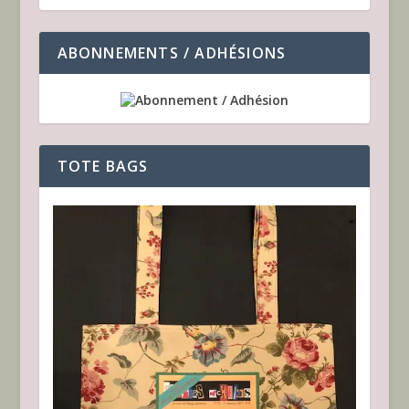
ABONNEMENTS / ADHÉSIONS
TOTE BAGS