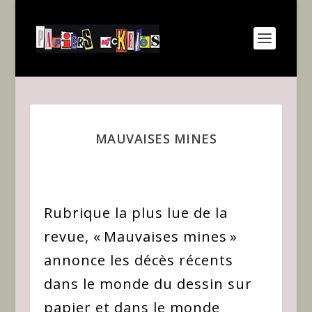
MAUVAISES MINES
Rubrique la plus lue de la
revue, « Mauvaises mines »
annonce les décès récents
dans le monde du dessin sur
papier et dans le monde