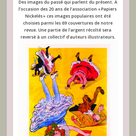
Des images du passé qui parlent du présent. A
l’occasion des 20 ans de l’association « Papiers
Nickelés » ces images populaires ont été
choisies parmi les 69 couvertures de notre
revue. Une partie de l’argent récolté sera
reversé à un collectif d’auteurs illustrateurs.