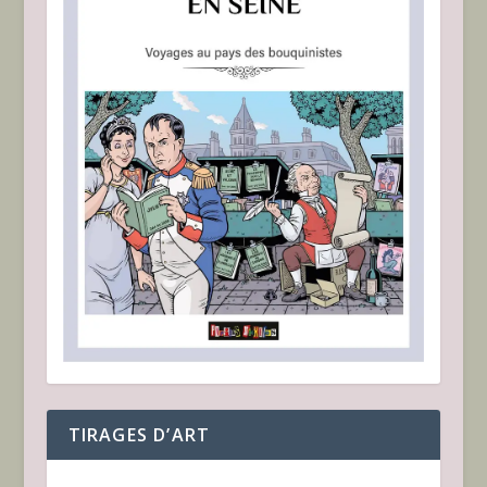
TIRAGES D’ART