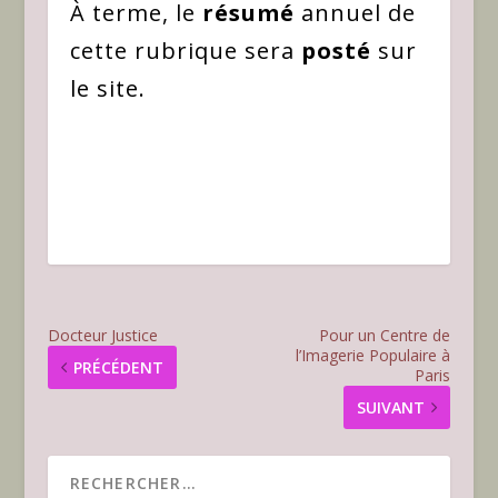
À terme, le
résumé
annuel de
cette rubrique sera
posté
sur
le site.
Docteur Justice
Pour un Centre de
l’Imagerie Populaire à
PRÉCÉDENT
Paris
SUIVANT