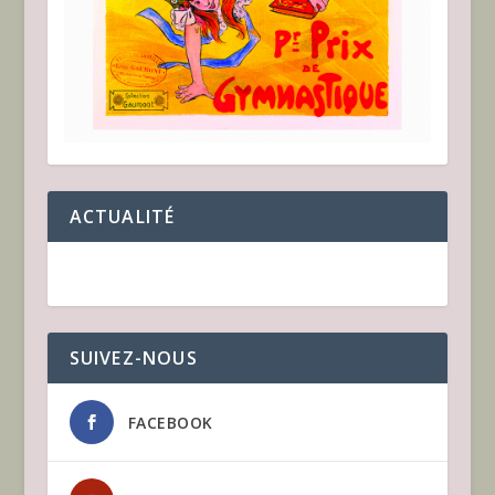
ACTUALITÉ
SUIVEZ-NOUS
FACEBOOK